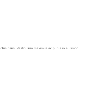
lectus risus. Vestibulum maximus ac purus in euismod.