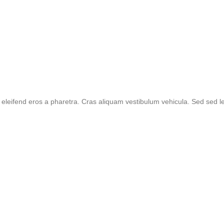
m eleifend eros a pharetra. Cras aliquam vestibulum vehicula. Sed sed 