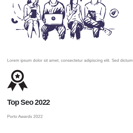
Lorem ipsum dolor sit amet, consectetur adipiscing elit. Sed dictu
Top Seo 2022
Porto Awards 2022