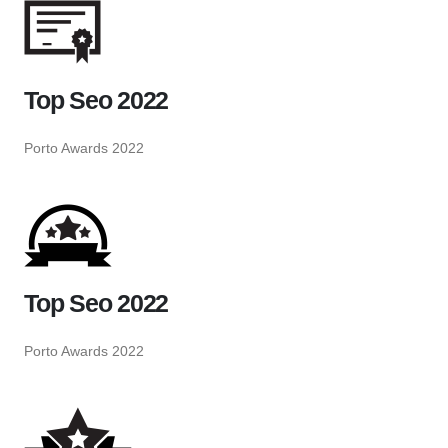
Top Seo 2022
Porto Awards 2022
Top Seo 2022
Porto Awards 2022