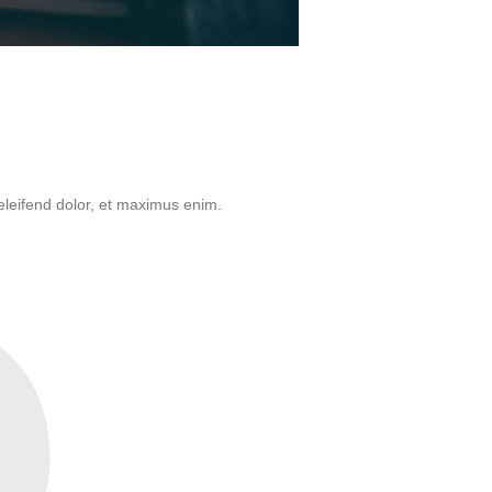
 eleifend dolor, et maximus enim.