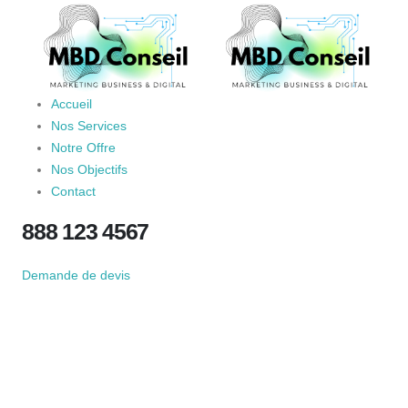
Accueil
Nos Services
Notre Offre
Nos Objectifs
Contact
888 123 4567
Demande de devis