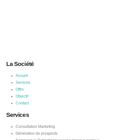
La Société
Accueil
Services
Offre
Objectif
Contact
Services
Consultation Marketing
Génération de prospects