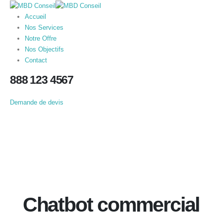
Accueil
Nos Services
Notre Offre
Nos Objectifs
Contact
888 123 4567
Demande de devis
Chatbot commercial