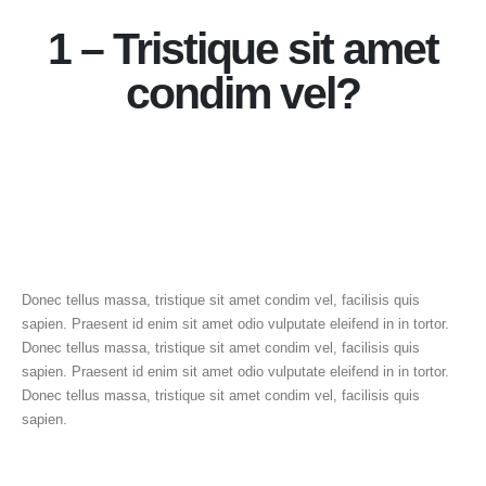
1 – Tristique sit amet
condim vel?
Donec tellus massa, tristique sit amet condim vel, facilisis quis
sapien. Praesent id enim sit amet odio vulputate eleifend in in tortor.
Donec tellus massa, tristique sit amet condim vel, facilisis quis
sapien. Praesent id enim sit amet odio vulputate eleifend in in tortor.
Donec tellus massa, tristique sit amet condim vel, facilisis quis
sapien.