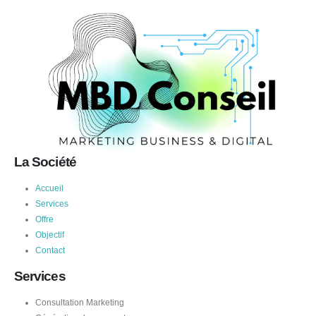
La Société
Accueil
Services
Offre
Objectif
Contact
Services
Consultation Marketing