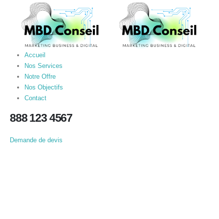
Accueil
Nos Services
Notre Offre
Nos Objectifs
Contact
888 123 4567
Demande de devis