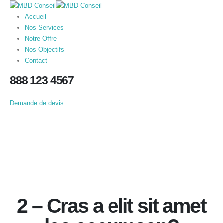
Accueil
Nos Services
Notre Offre
Nos Objectifs
Contact
888 123 4567
Demande de devis
2 – Cras a elit sit amet