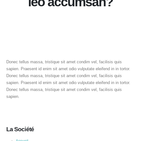
leo accumsan?
Donec tellus massa, tristique sit amet condim vel, facilisis quis
sapien. Praesent id enim sit amet odio vulputate eleifend in in tortor.
Donec tellus massa, tristique sit amet condim vel, facilisis quis
sapien. Praesent id enim sit amet odio vulputate eleifend in in tortor.
Donec tellus massa, tristique sit amet condim vel, facilisis quis
sapien.
La Société
Accueil