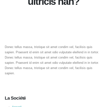
ultricis nan?
Donec tellus massa, tristique sit amet condim vel, facilisis quis
sapien. Praesent id enim sit amet odio vulputate eleifend in in tortor.
Donec tellus massa, tristique sit amet condim vel, facilisis quis
sapien. Praesent id enim sit amet odio vulputate eleifend in in tortor.
Donec tellus massa, tristique sit amet condim vel, facilisis quis
sapien.
La Société
Accueil