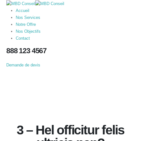
Accueil
Nos Services
Notre Offre
Nos Objectifs
Contact
888 123 4567
Demande de devis
3 – Hel officitur felis