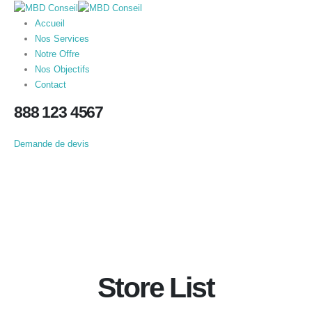
Accueil
Nos Services
Notre Offre
Nos Objectifs
Contact
888 123 4567
Demande de devis
Store List